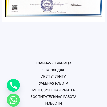
ГЛАВНАЯ СТРАНИЦА
О КОЛЛЕДЖЕ
АБИТУРИЕНТУ
УЧЕБНАЯ РАБОТА
МЕТОДИЧЕСКАЯ РАБОТА
ВОСПИТАТЕЛЬНАЯ РАБОТА
НОВОСТИ