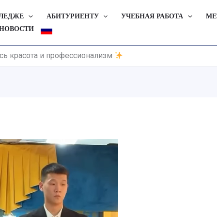
ЛЛЕДЖЕ
АБИТУРИЕНТУ
УЧЕБНАЯ РАБОТА
МЕ
НОВОСТИ
ись красота и профессионализм