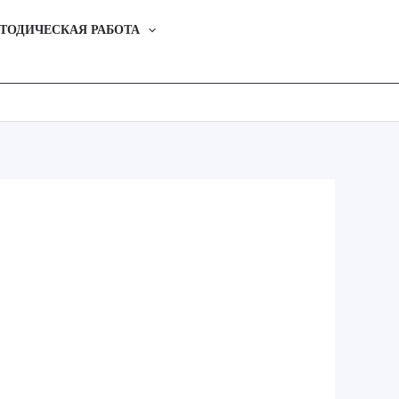
ТОДИЧЕСКАЯ РАБОТА