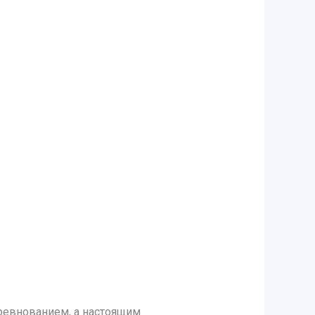
ревнованием, а настоящим