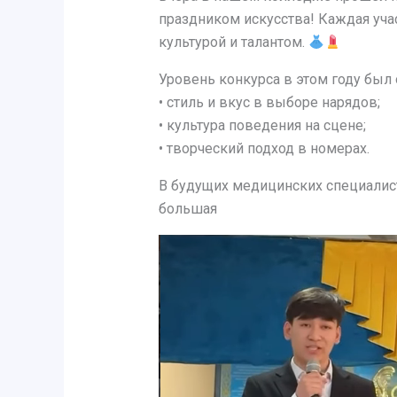
праздником искусства! Каждая уча
культурой и талантом.
Уровень конкурса в этом году был
• стиль и вкус в выборе нарядов;
• культура поведения на сцене;
• творческий подход в номерах.
В будущих медицинских специалиста
большая