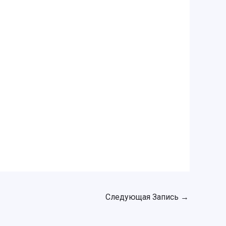
Следующая Запись
→