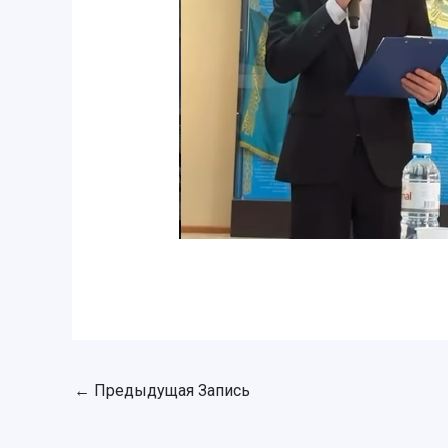
←
Предыдущая Запись