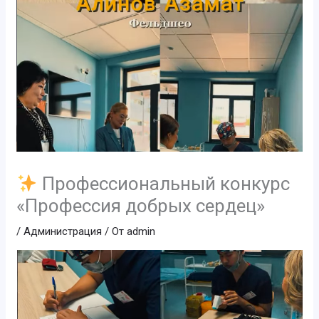
Профессиональный конкурс
«Профессия добрых сердец»
/
Администрация
/ От
admin