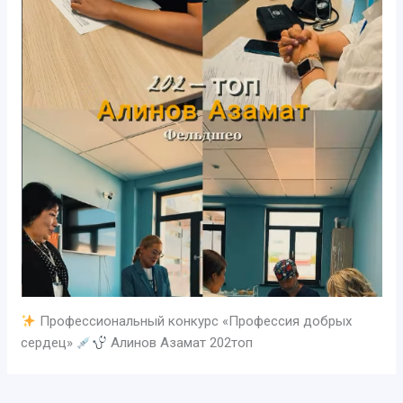
Профессиональный конкурс «Профессия добрых
сердец»
Алинов Азамат 202топ