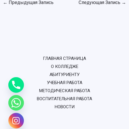
←
Предыдущая Запись
Следующая Запись
→
ГЛАВНАЯ СТРАНИЦА
О КОЛЛЕДЖЕ
АБИТУРИЕНТУ
УЧЕБНАЯ РАБОТА
МЕТОДИЧЕСКАЯ РАБОТА
ВОСПИТАТЕЛЬНАЯ РАБОТА
НОВОСТИ