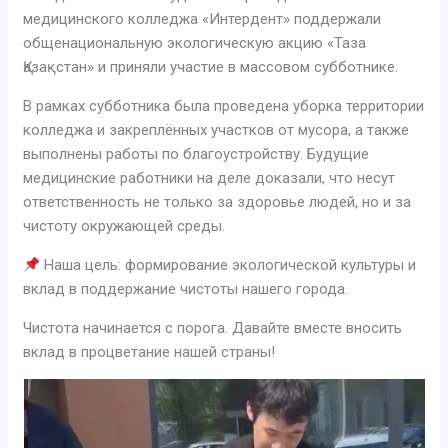
медицинского колледжа «Интердент» поддержали
общенациональную экологическую акцию «Таза
Қазақстан» и приняли участие в массовом субботнике.
В рамках субботника была проведена уборка территории
колледжа и закреплённых участков от мусора, а также
выполнены работы по благоустройству. Будущие
медицинские работники на деле доказали, что несут
ответственность не только за здоровье людей, но и за
чистоту окружающей среды.
Наша цель: формирование экологической культуры и
вклад в поддержание чистоты нашего города.
Чистота начинается с порога. Давайте вместе вносить
вклад в процветание нашей страны!