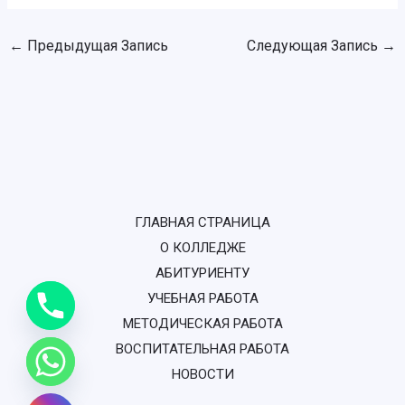
←
Предыдущая Запись
Следующая Запись
→
ГЛАВНАЯ СТРАНИЦА
О КОЛЛЕДЖЕ
АБИТУРИЕНТУ
УЧЕБНАЯ РАБОТА
МЕТОДИЧЕСКАЯ РАБОТА
ВОСПИТАТЕЛЬНАЯ РАБОТА
НОВОСТИ