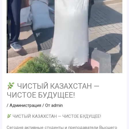
ЧИСТЫЙ КАЗАХСТАН —
ЧИСТОЕ БУДУЩЕЕ!
/
Администрация
/ От
admin
ЧИСТЫЙ КАЗАХСТАН — ЧИСТОЕ БУДУЩЕЕ!
Сегодня активные студенты и преподаватели Высшего