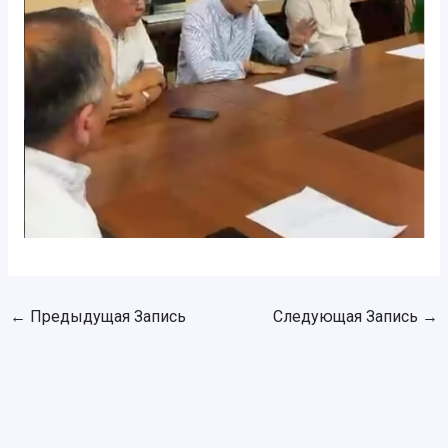
←
Предыдущая Запись
Следующая Запись
→