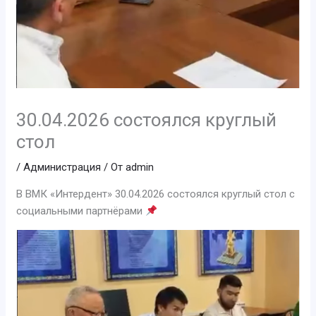
30.04.2026 состоялся круглый
стол
/
Администрация
/ От
admin
В ВМК «Интердент» 30.04.2026 состоялся круглый стол с
социальными партнёрами