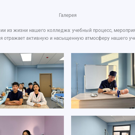
Галерея
ии из жизни нашего колледжа: учебный процесс, мероприят
ея отражает активную и насыщенную атмосферу нашего уч