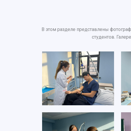
В этом разделе представлены фотограф
студентов. Галер