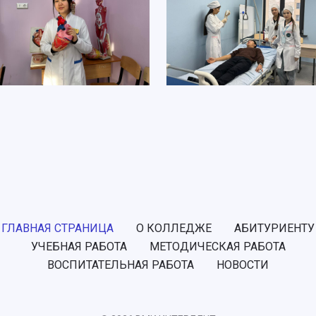
ГЛАВНАЯ СТРАНИЦА
О КОЛЛЕДЖЕ
АБИТУРИЕНТУ
УЧЕБНАЯ РАБОТА
МЕТОДИЧЕСКАЯ РАБОТА
ВОСПИТАТЕЛЬНАЯ РАБОТА
НОВОСТИ