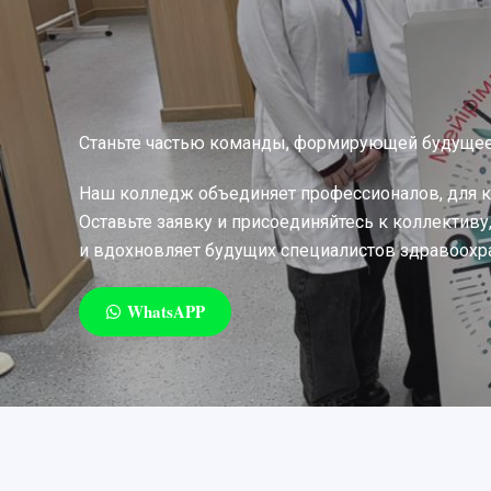
Станьте частью команды, формирующей будуще
Наш колледж объединяет профессионалов, для 
Оставьте заявку и присоединяйтесь к коллективу
и вдохновляет будущих специалистов здравоохр
WhatsAPP