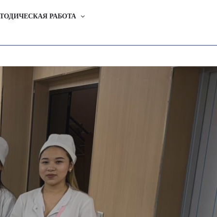
ТОДИЧЕСКАЯ РАБОТА