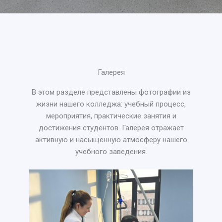
Галерея
В этом разделе представлены фотографии из
жизни нашего колледжа: учебный процесс,
мероприятия, практические занятия и
достижения студентов. Галерея отражает
активную и насыщенную атмосферу нашего
учебного заведения.