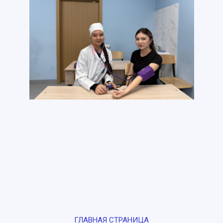
ГЛАВНАЯ СТРАНИЦА