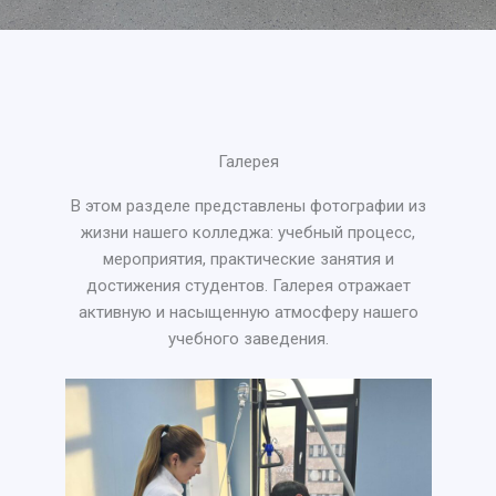
Галерея
В этом разделе представлены фотографии из
жизни нашего колледжа: учебный процесс,
мероприятия, практические занятия и
достижения студентов. Галерея отражает
активную и насыщенную атмосферу нашего
учебного заведения.