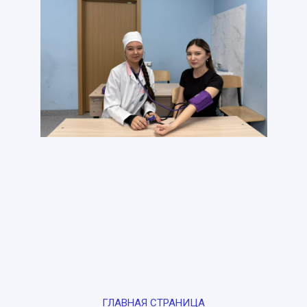
ГЛАВНАЯ СТРАНИЦА