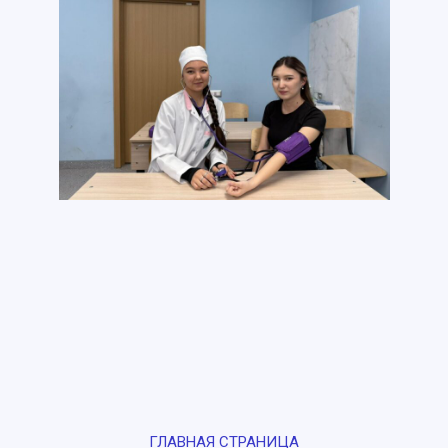
ГЛАВНАЯ СТРАНИЦА