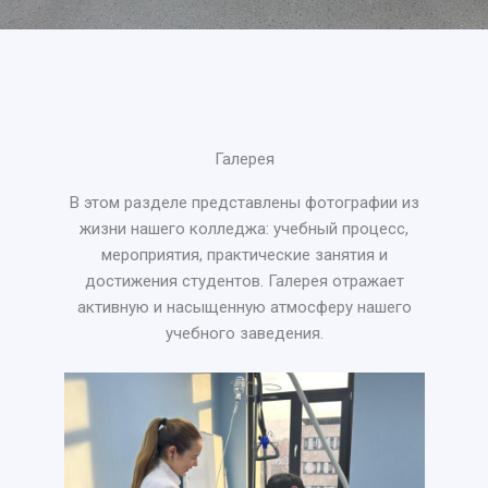
Галерея
В этом разделе представлены фотографии из
жизни нашего колледжа: учебный процесс,
мероприятия, практические занятия и
достижения студентов. Галерея отражает
активную и насыщенную атмосферу нашего
учебного заведения.