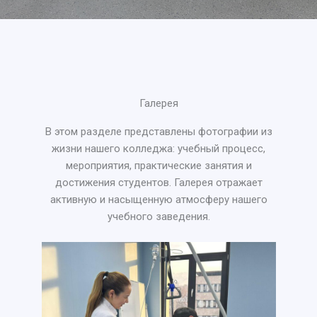
Галерея
В этом разделе представлены фотографии из
жизни нашего колледжа: учебный процесс,
мероприятия, практические занятия и
достижения студентов. Галерея отражает
активную и насыщенную атмосферу нашего
учебного заведения.