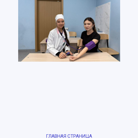
ГЛАВНАЯ СТРАНИЦА