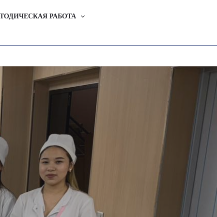
ТОДИЧЕСКАЯ РАБОТА