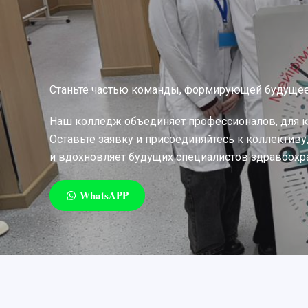
Станьте частью команды, формирующей будуще
Наш колледж объединяет профессионалов, для 
Оставьте заявку и присоединяйтесь к коллективу
и вдохновляет будущих специалистов здравоохр
WhatsAPP