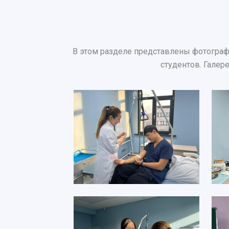
В этом разделе представлены фотограф
студентов. Галер