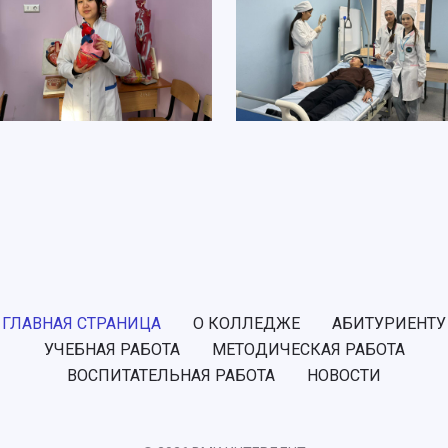
ГЛАВНАЯ СТРАНИЦА
О КОЛЛЕДЖЕ
АБИТУРИЕНТУ
УЧЕБНАЯ РАБОТА
МЕТОДИЧЕСКАЯ РАБОТА
ВОСПИТАТЕЛЬНАЯ РАБОТА
НОВОСТИ