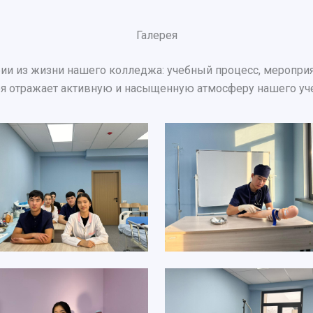
Галерея
ии из жизни нашего колледжа: учебный процесс, мероприят
ея отражает активную и насыщенную атмосферу нашего уч