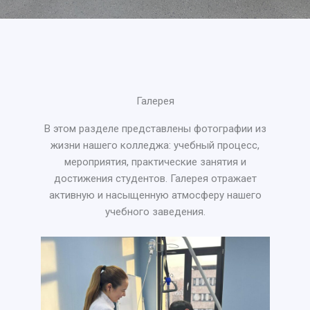
Галерея
В этом разделе представлены фотографии из
жизни нашего колледжа: учебный процесс,
мероприятия, практические занятия и
достижения студентов. Галерея отражает
активную и насыщенную атмосферу нашего
учебного заведения.