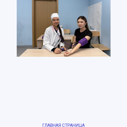
ГЛАВНАЯ СТРАНИЦА