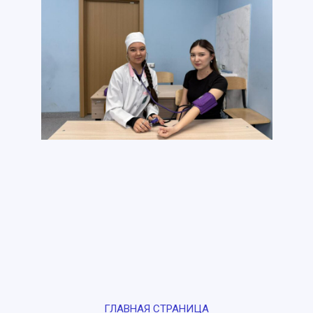
ГЛАВНАЯ СТРАНИЦА