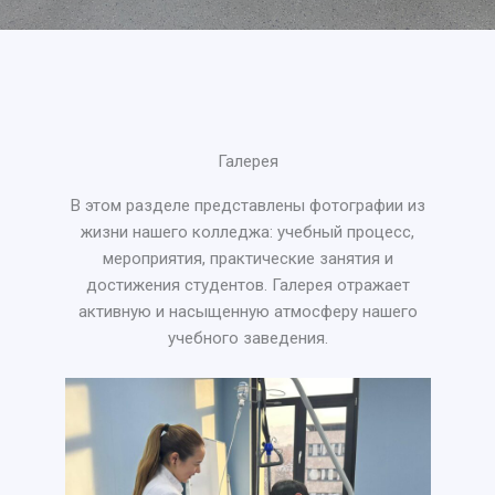
Галерея
В этом разделе представлены фотографии из
жизни нашего колледжа: учебный процесс,
мероприятия, практические занятия и
достижения студентов. Галерея отражает
активную и насыщенную атмосферу нашего
учебного заведения.