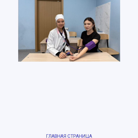
ГЛАВНАЯ СТРАНИЦА