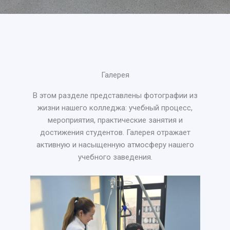
Галерея
В этом разделе представлены фотографии из
жизни нашего колледжа: учебный процесс,
мероприятия, практические занятия и
достижения студентов. Галерея отражает
активную и насыщенную атмосферу нашего
учебного заведения.