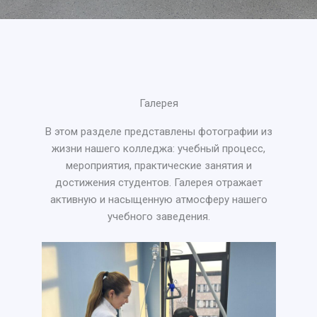
Галерея
В этом разделе представлены фотографии из
жизни нашего колледжа: учебный процесс,
мероприятия, практические занятия и
достижения студентов. Галерея отражает
активную и насыщенную атмосферу нашего
учебного заведения.