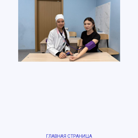
ГЛАВНАЯ СТРАНИЦА