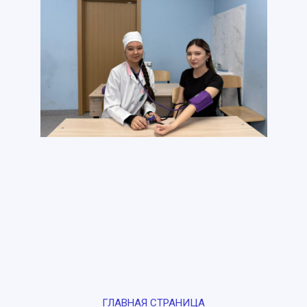
ГЛАВНАЯ СТРАНИЦА