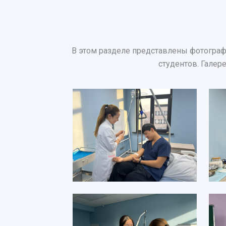
В этом разделе представлены фотограф
студентов. Галер