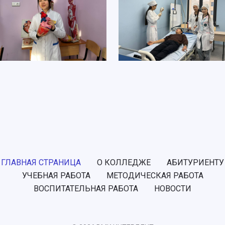
ГЛАВНАЯ СТРАНИЦА
О КОЛЛЕДЖЕ
АБИТУРИЕНТУ
УЧЕБНАЯ РАБОТА
МЕТОДИЧЕСКАЯ РАБОТА
ВОСПИТАТЕЛЬНАЯ РАБОТА
НОВОСТИ