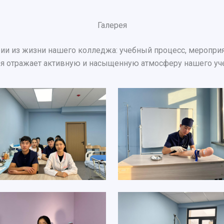
Галерея
ии из жизни нашего колледжа: учебный процесс, мероприят
ея отражает активную и насыщенную атмосферу нашего уч