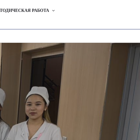
ТОДИЧЕСКАЯ РАБОТА