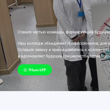
Станьте частью команды, формирующей будуще
Наш колледж объединяет профессионалов, для 
Оставьте заявку и присоединяйтесь к коллективу
и вдохновляет будущих специалистов здравоохр
WhatsAPP