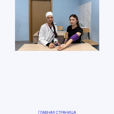
ГЛАВНАЯ СТРАНИЦА