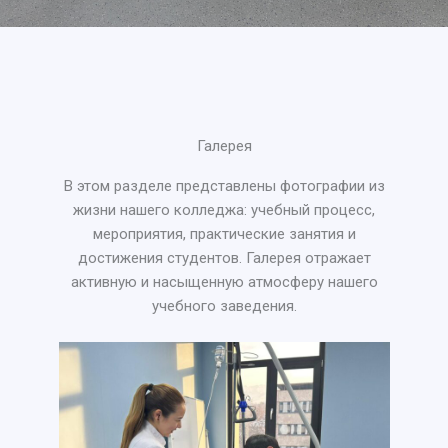
Галерея
В этом разделе представлены фотографии из
жизни нашего колледжа: учебный процесс,
мероприятия, практические занятия и
достижения студентов. Галерея отражает
активную и насыщенную атмосферу нашего
учебного заведения.