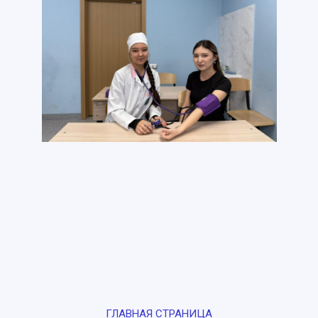
ГЛАВНАЯ СТРАНИЦА