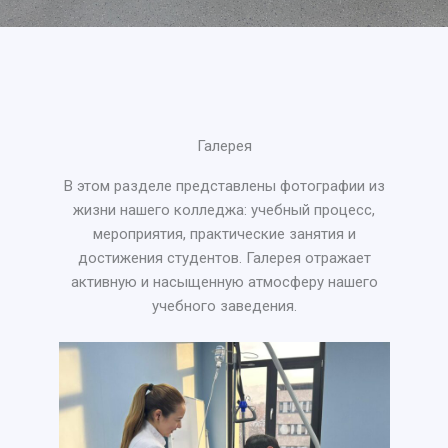
Галерея
В этом разделе представлены фотографии из
жизни нашего колледжа: учебный процесс,
мероприятия, практические занятия и
достижения студентов. Галерея отражает
активную и насыщенную атмосферу нашего
учебного заведения.