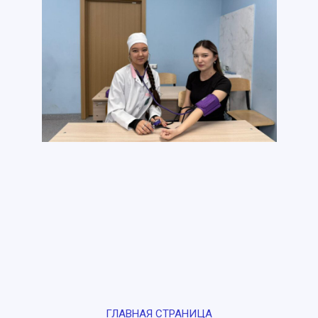
ГЛАВНАЯ СТРАНИЦА