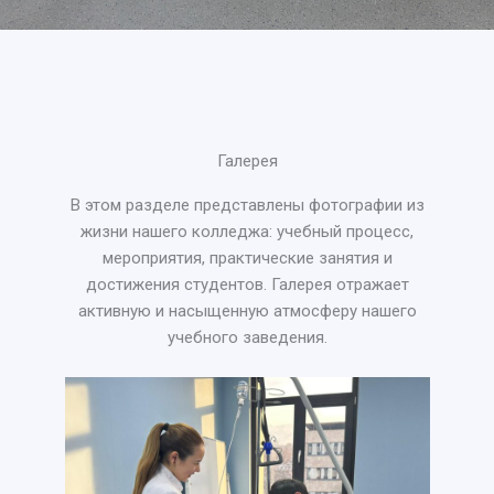
Галерея
В этом разделе представлены фотографии из
жизни нашего колледжа: учебный процесс,
мероприятия, практические занятия и
достижения студентов. Галерея отражает
активную и насыщенную атмосферу нашего
учебного заведения.