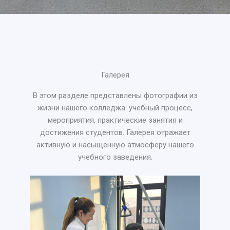
Галерея
В этом разделе представлены фотографии из
жизни нашего колледжа: учебный процесс,
мероприятия, практические занятия и
достижения студентов. Галерея отражает
активную и насыщенную атмосферу нашего
учебного заведения.