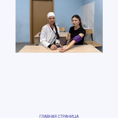
ГЛАВНАЯ СТРАНИЦА