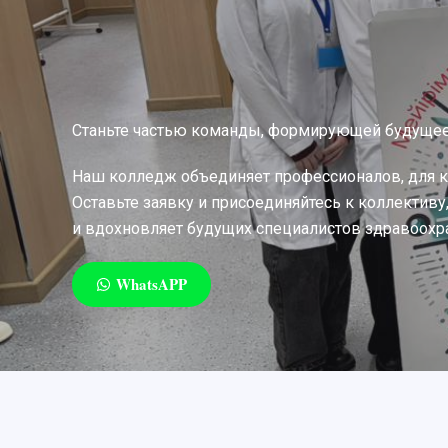
Станьте частью команды, формирующей будуще
Наш колледж объединяет профессионалов, для 
Оставьте заявку и присоединяйтесь к коллективу
и вдохновляет будущих специалистов здравоохр
WhatsAPP