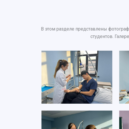
В этом разделе представлены фотограф
студентов. Галер