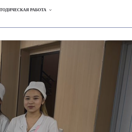
ТОДИЧЕСКАЯ РАБОТА