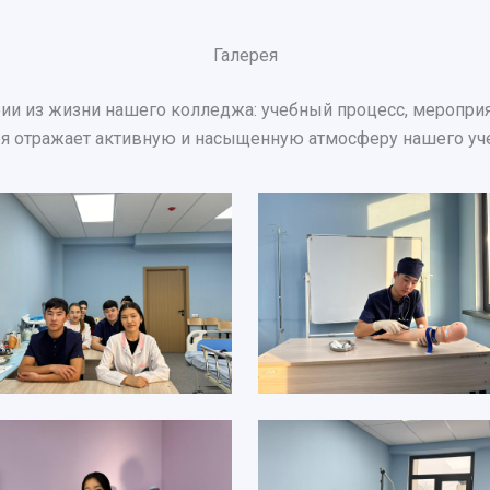
Галерея
ии из жизни нашего колледжа: учебный процесс, мероприят
ея отражает активную и насыщенную атмосферу нашего уч