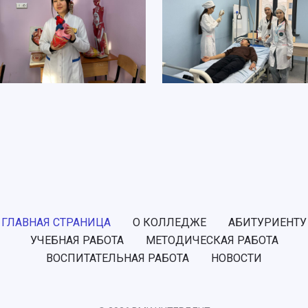
ГЛАВНАЯ СТРАНИЦА
О КОЛЛЕДЖЕ
АБИТУРИЕНТУ
УЧЕБНАЯ РАБОТА
МЕТОДИЧЕСКАЯ РАБОТА
ВОСПИТАТЕЛЬНАЯ РАБОТА
НОВОСТИ